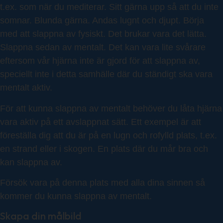
t.ex. som när du mediterar. Sitt gärna upp så att du inte
somnar. Blunda gärna. Andas lugnt och djupt. Börja
med att slappna av fysiskt. Det brukar vara det lätta.
Slappna sedan av mentalt. Det kan vara lite svårare
eftersom vår hjärna inte är gjord för att slappna av,
speciellt inte i detta samhälle där du ständigt ska vara
mentalt aktiv.
För att kunna slappna av mentalt behöver du låta hjärna
vara aktiv på ett avslappnat sätt. Ett exempel är att
föreställa dig att du är på en lugn och rofylld plats, t.ex.
en strand eller i skogen. En plats där du mår bra och
kan slappna av.
Försök vara på denna plats med alla dina sinnen så
kommer du kunna slappna av mentalt.
Skapa din målbild